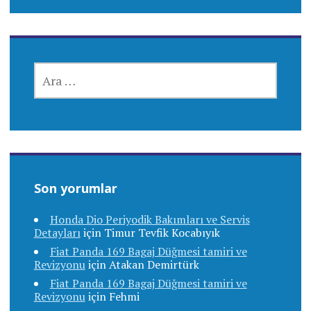
ARAMA:
Son yorumlar
Honda Dio Periyodik Bakımları ve Servis
Detayları
için
Timur Tevfik Kocabıyık
Fiat Panda 169 Bagaj Düğmesi tamiri ve
Revizyonu
için
Atakan Demirtürk
Fiat Panda 169 Bagaj Düğmesi tamiri ve
Revizyonu
için
Fehmi