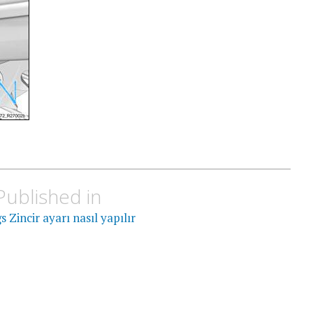
Published in
Zincir ayarı nasıl yapılır