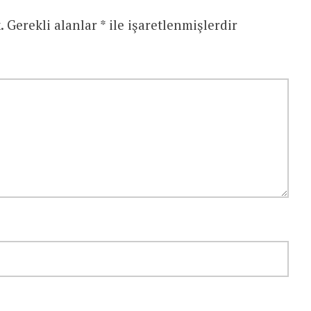
.
Gerekli alanlar
*
ile işaretlenmişlerdir